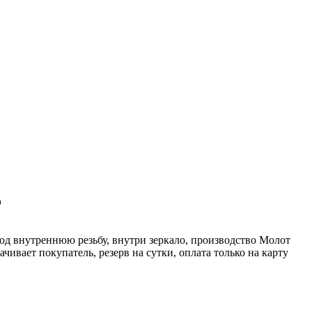
?
од внутреннюю резьбу, внутри зеркало, производство Молот
ивает покупатель, резерв на сутки, оплата только на карту