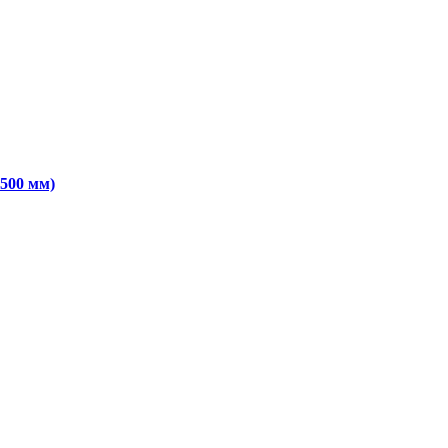
500 мм)