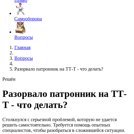
Право
Самооборона
Вопросы
Главная
Вопросы
Разорвало патронник на ТТ-Т - что делать?
Решён
Разорвало патронник на ТТ-
Т - что делать?
Столкнулся с серьезной проблемой, которую не удается
решить самостоятельно. Требуется помощь опытных
специалистов, чтобы разобраться в сложившейся ситуации.