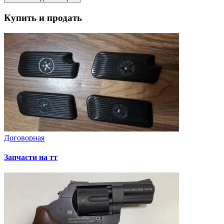
Купить и продать
Договорная
Запчасти на тт