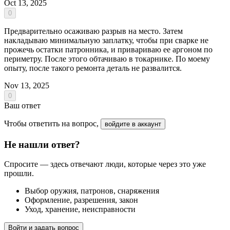
Oct 13, 2025
0
Предварительно осаживаю разрыв на место. Затем
накладываю минимальную заплатку, чтобы при сварке не
прожечь остатки патронника, и привариваю ее аргоном по
периметру. После этого обтачиваю в токарнике. По моему
опыту, после такого ремонта деталь не развалится.
Nov 13, 2025
0
Ваш ответ
Чтобы ответить на вопрос,
войдите в аккаунт
Не нашли ответ?
Спросите — здесь отвечают люди, которые через это уже
прошли.
Выбор оружия, патронов, снаряжения
Оформление, разрешения, закон
Уход, хранение, неисправности
Войти и задать вопрос