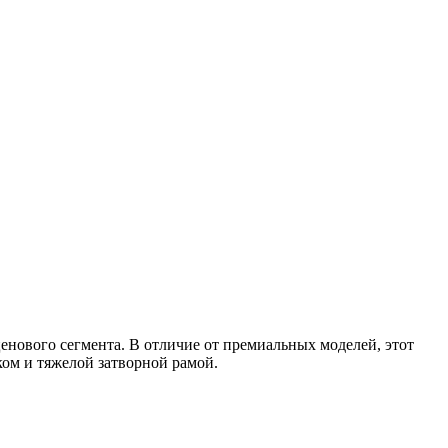
енового сегмента. В отличие от премиальных моделей, этот
ом и тяжелой затворной рамой.