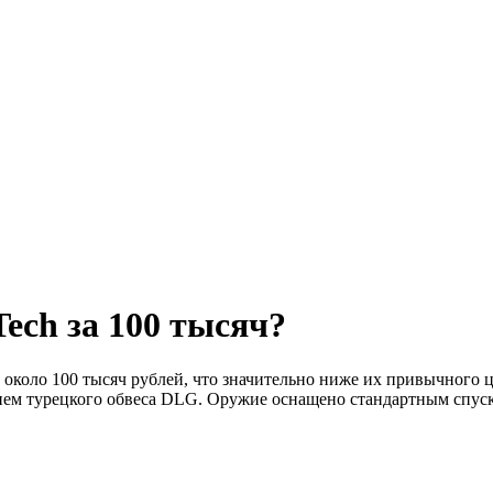
Tech за 100 тысяч?
коло 100 тысяч рублей, что значительно ниже их привычного ц
ием турецкого обвеса DLG. Оружие оснащено стандартным спуск