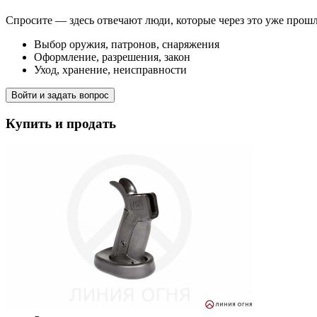
Спросите — здесь отвечают люди, которые через это уже прош
Выбор оружия, патронов, снаряжения
Оформление, разрешения, закон
Уход, хранение, неисправности
Войти и задать вопрос
Купить и продать