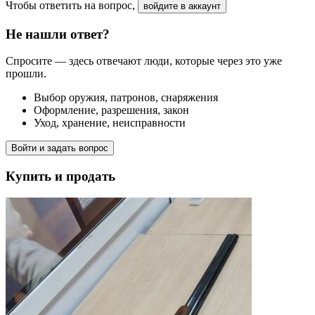
Чтобы ответить на вопрос,
войдите в аккаунт
Не нашли ответ?
Спросите — здесь отвечают люди, которые через это уже
прошли.
Выбор оружия, патронов, снаряжения
Оформление, разрешения, закон
Уход, хранение, неисправности
Войти и задать вопрос
Купить и продать