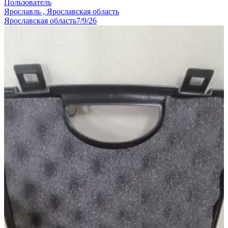
Пользователь
Ярославль , Ярославская область
Ярославская область
7/9/26