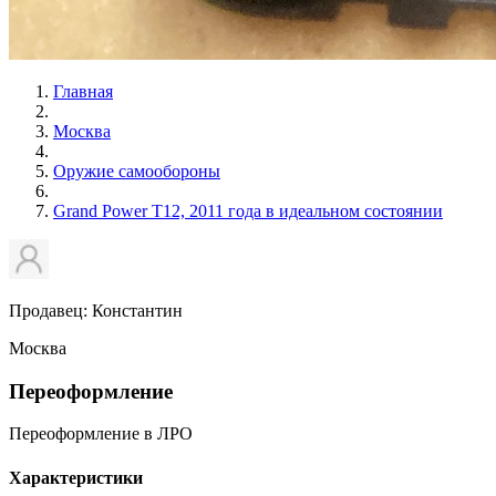
Главная
Москва
Оружие самообороны
Grand Power T12, 2011 года в идеальном состоянии
Продавец: Константин
Москва
Переоформление
Переоформление в ЛРО
Характеристики