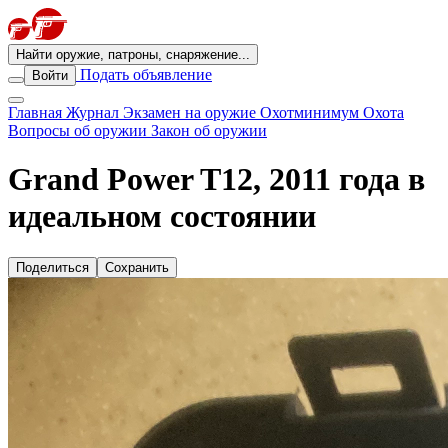
Найти оружие, патроны, снаряжение...
Подать объявление
Войти
Главная
Журнал
Экзамен на оружие
Охотминимум
Охота
Вопросы об оружии
Закон об оружии
Grand Power T12, 2011 года в
идеальном состоянии
Поделиться
Сохранить