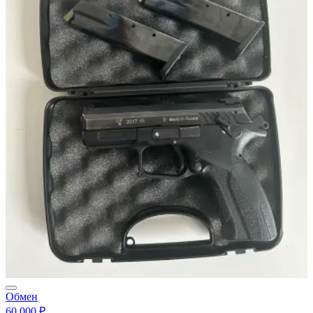
Обмен
60 000 ₽