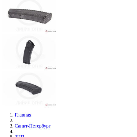
Главная
Санкт-Петербург
ЗИП