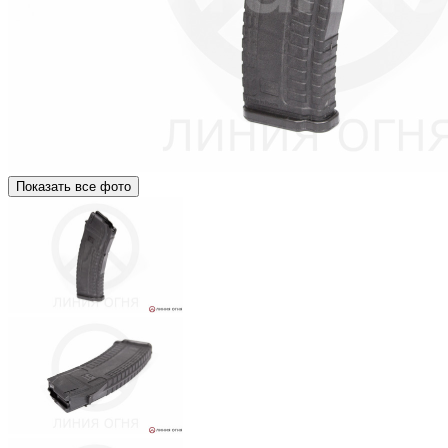
Показать все фото