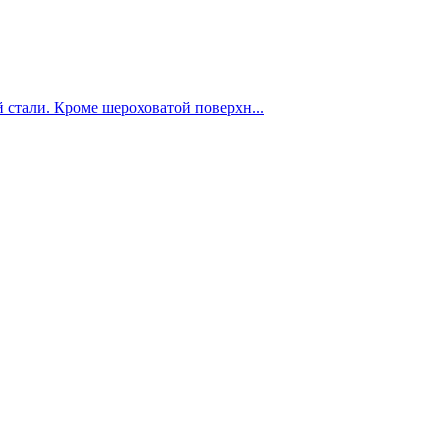
стали. Кроме шероховатой поверхн...