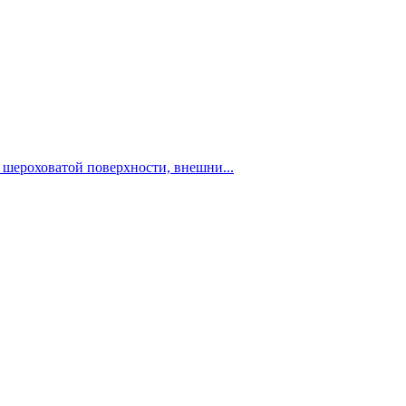
шероховатой поверхности, внешни...