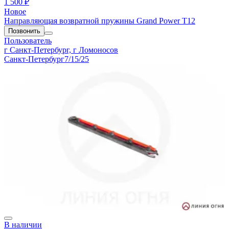
1 500 ₽
Новое
Направляющая возвратной пружины Grand Power T12
Позвонить
Пользователь
г Санкт-Петербург, г Ломоносов
Санкт-Петербург
7/15/25
В наличии