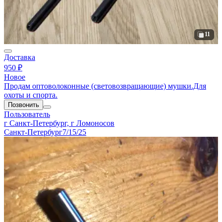
11
Доставка
950 ₽
Новое
Продам оптоволоконные (световозвращающие) мушки.Для
охоты и спорта.
Позвонить
Пользователь
г Санкт-Петербург, г Ломоносов
Санкт-Петербург
7/15/25