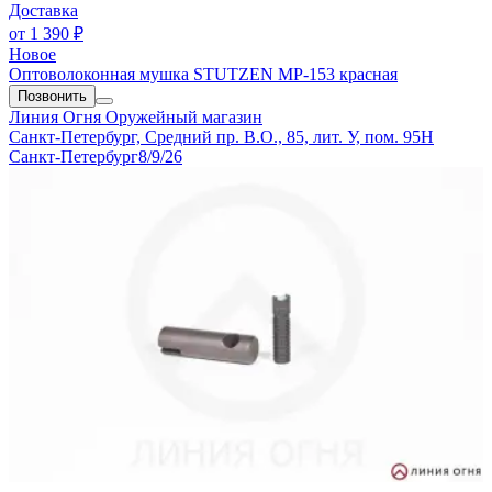
Доставка
от
1 390 ₽
Новое
Оптоволоконная мушка STUTZEN МР-153 красная
Позвонить
Линия Огня
Оружейный магазин
Санкт-Петербург, Средний пр. В.О., 85, лит. У, пом. 95Н
Санкт-Петербург
8/9/26