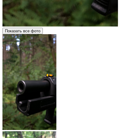
Показать все фото