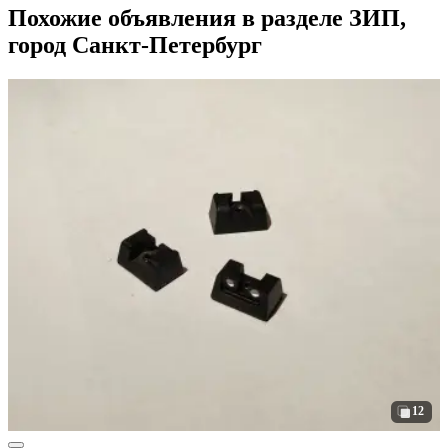
Похожие объявления в разделе ЗИП,
город Санкт-Петербург
12