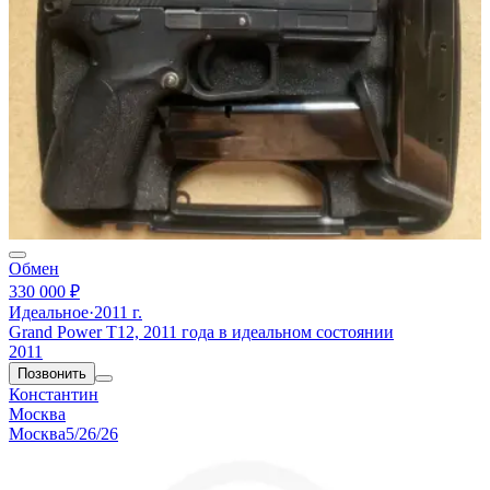
Обмен
330 000 ₽
Идеальное
·
2011 г.
Grand Power T12, 2011 года в идеальном состоянии
2011
Позвонить
Константин
Москва
Москва
5/26/26