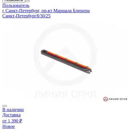
Пользователь
г Санкт-Петербург, пр-кт Маршала Блюхера
Санкт-Петербург
8/30/25
В наличии
Доставка
от
1 390 ₽
Новое