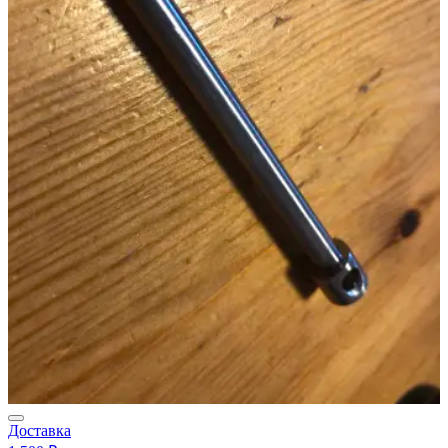
Доставка