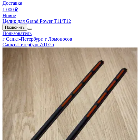
Доставка
1 000 ₽
Новое
Целик для Grand Power T11/T12
Позвонить
Пользователь
г Санкт-Петербург, г Ломоносов
Санкт-Петербург
7/11/25