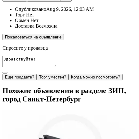
Опубликовано
Aug 9, 2026, 12:03 AM
Торг
Нет
Обмен
Нет
Доставка
Возможна
Пожаловаться на объявление
Спросите у продавца
Еще продаете?
Торг уместен?
Когда можно посмотреть?
Похожие объявления в разделе ЗИП,
город Санкт-Петербург