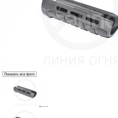
Показать все фото