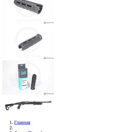
Главная