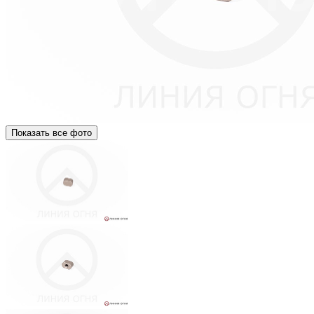
Показать все фото