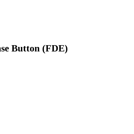
ase Button (FDE)