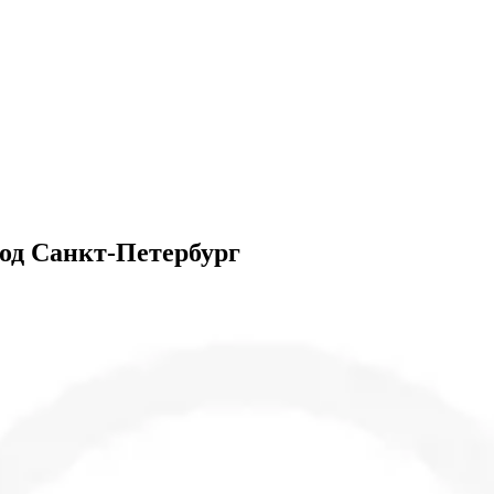
род Санкт-Петербург