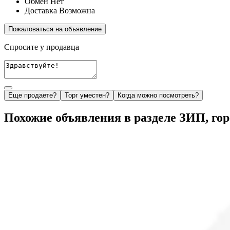
Обмен
Нет
Доставка
Возможна
Пожаловаться на объявление
Спросите у продавца
Еще продаете?
Торг уместен?
Когда можно посмотреть?
Похожие объявления в разделе ЗИП, го