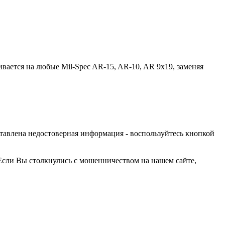
ивается на любые Mil-Spec AR-15, AR-10, AR 9x19, заменяя
оставлена недостоверная информация - воспользуйтесь кнопкой
Если Вы столкнулись с мошенничеством на нашем сайте,