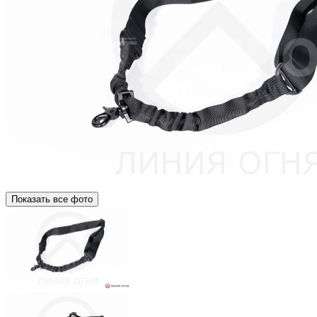
Показать все фото