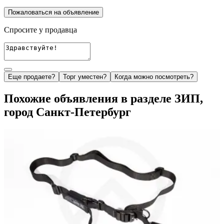
Пожаловаться на объявление
Спросите у продавца
Еще продаете?
Торг уместен?
Когда можно посмотреть?
Похожие объявления в разделе ЗИП,
город Санкт-Петербург