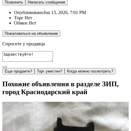
Позвонить
Написать
сообщение
Опубликовано
Jun 13, 2026, 7:01 PM
Торг
Нет
Обмен
Нет
Пожаловаться на объявление
Спросите у продавца
Еще продаете?
Торг уместен?
Когда можно посмотреть?
Похожие объявления в разделе ЗИП,
город Краснодарский край