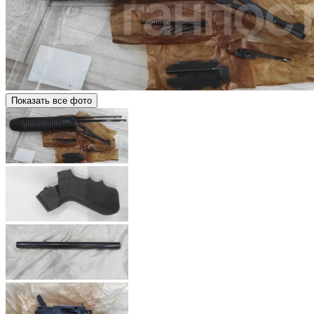
Показать все фото