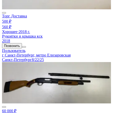
Торг
Доставка
500 ₽
560 ₽
Хорошее
·
2018 г.
Рукоятки и крышка кск
2018
Позвонить
Пользователь
г Санкт-Петербург, метро Елизаровская
Санкт-Петербург
8/22/25
60 000 ₽