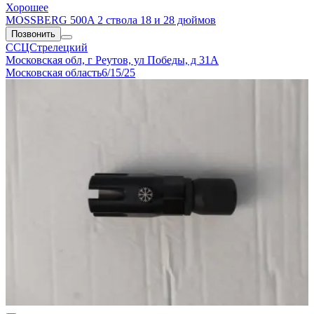
Хорошее
MOSSBERG 500A 2 ствола 18 и 28 дюймов
Позвонить
ССЦСтрелецкий
Московская обл, г Реутов, ул Победы, д 31А
Московская область
6/15/25