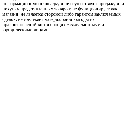
информационную площадку и не осуществляет продажу или
покупку представленных товаров; не функционирует как
магазин; не является стороной либо гарантом заключаемых
сделок; не извлекает материальной выгоды из
правоотношений возникающих между частными и
юридическими лицами.