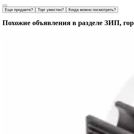
Еще продаете?
Торг уместен?
Когда можно посмотреть?
Похожие объявления в разделе ЗИП, го