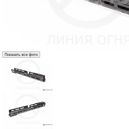
Показать все фото