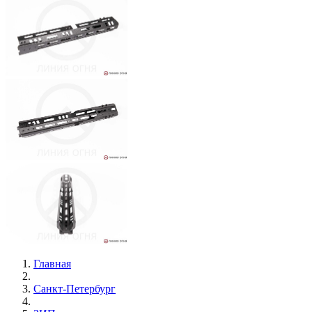
Главная
Санкт-Петербург