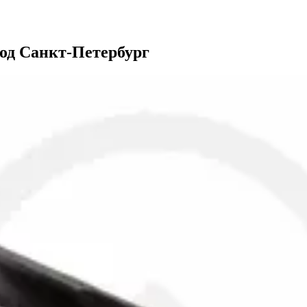
род Санкт-Петербург