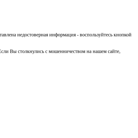
оставлена недостоверная информация - воспользуйтесь кнопкой
Если Вы столкнулись с мошенничеством на нашем сайте,