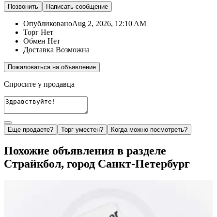
Позвонить
Написать
сообщение
Опубликовано
Aug 2, 2026, 12:10 AM
Торг
Нет
Обмен
Нет
Доставка
Возможна
Пожаловаться на объявление
Спросите у продавца
Еще продаете?
Торг уместен?
Когда можно посмотреть?
Похожие объявления в разделе
Страйкбол, город Санкт-Петербург