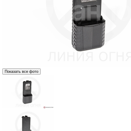
Показать все фото