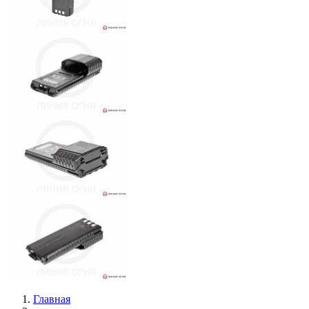
Главная