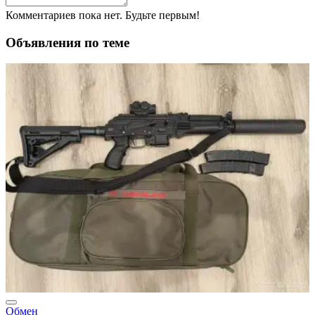
Комментариев пока нет. Будьте первым!
Объявления по теме
Обмен