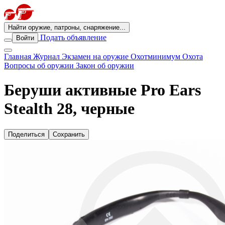
Найти оружие, патроны, снаряжение...
Подать объявление
Войти
Главная
Журнал
Экзамен на оружие
Охотминимум
Охота
Вопросы об оружии
Закон об оружии
Беруши активные Pro Ears
Stealth 28, черные
Поделиться
Сохранить