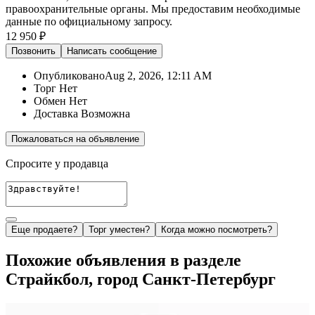
правоохранительные органы. Мы предоставим необходимые
данные по официальному запросу.
12 950 ₽
Позвонить
Написать
сообщение
Опубликовано
Aug 2, 2026, 12:11 AM
Торг
Нет
Обмен
Нет
Доставка
Возможна
Пожаловаться на объявление
Спросите у продавца
Еще продаете?
Торг уместен?
Когда можно посмотреть?
Похожие объявления в разделе
Страйкбол, город Санкт-Петербург