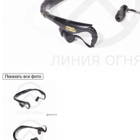
Показать все фото