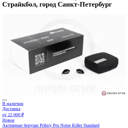
Страйкбол, город Санкт-Петербург
В наличии
Доставка
от
22 000 ₽
Новое
Активные беруши Priboy Pro Noise Killer Standard