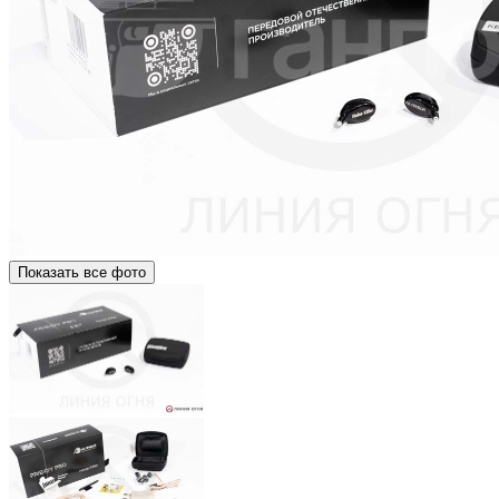
Показать все фото