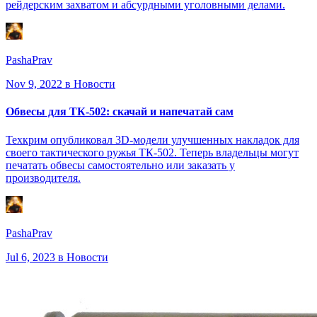
рейдерским захватом и абсурдными уголовными делами.
PashaPrav
Nov 9, 2022
в Новости
Обвесы для ТК-502: скачай и напечатай сам
Техкрим опубликовал 3D-модели улучшенных накладок для
своего тактического ружья ТК-502. Теперь владельцы могут
печатать обвесы самостоятельно или заказать у
производителя.
PashaPrav
Jul 6, 2023
в Новости