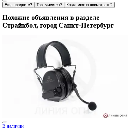
Еще продаете?
Торг уместен?
Когда можно посмотреть?
Похожие объявления в разделе
Страйкбол, город Санкт-Петербург
В наличии