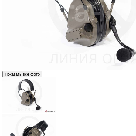
Показать все фото