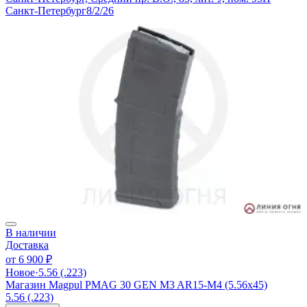
Санкт-Петербург
8/2/26
В наличии
Доставка
от
6 900 ₽
Новое
·
5.56 (.223)
Магазин Magpul PMAG 30 GEN M3 AR15-M4 (5.56x45)
5.56 (.223)