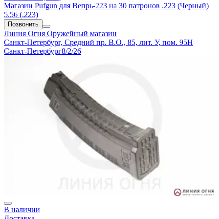
Магазин Pufgun для Вепрь-223 на 30 патронов .223 (Черный)
5.56 (.223)
Позвонить
Линия Огня
Оружейный магазин
Санкт-Петербург, Средний пр. В.О., 85, лит. У, пом. 95Н
Санкт-Петербург
8/2/26
В наличии
Доставка