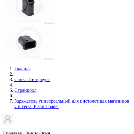
Главная
Санкт-Петербург
Страйкбол
Заряжатель универсальный для пистолетных магазинов
Universal Pistol Loader
Продавец: Линия Огня