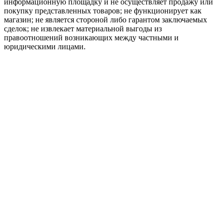
информационную площадку и не осуществляет продажу или
покупку представленных товаров; не функционирует как
магазин; не является стороной либо гарантом заключаемых
сделок; не извлекает материальной выгоды из
правоотношений возникающих между частными и
юридическими лицами.