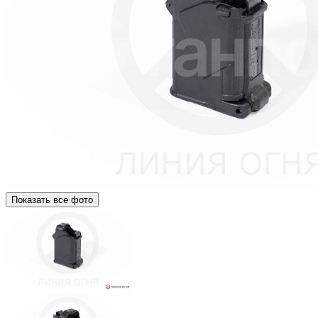
Показать все фото