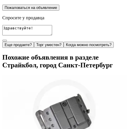
Пожаловаться на объявление
Спросите у продавца
Еще продаете?
Торг уместен?
Когда можно посмотреть?
Похожие объявления в разделе
Страйкбол, город Санкт-Петербург