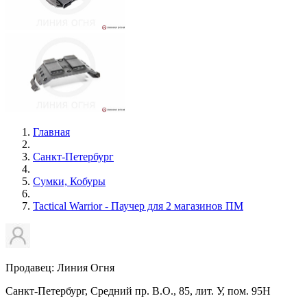
Главная
Санкт-Петербург
Сумки, Кобуры
Tactical Warrior - Паучер для 2 магазинов ПМ
Продавец: Линия Огня
Санкт-Петербург, Средний пр. В.О., 85, лит. У, пом. 95Н