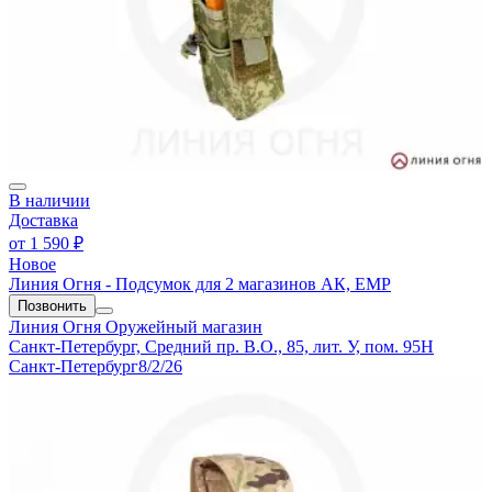
В наличии
Доставка
от
1 590 ₽
Новое
Линия Огня - Подсумок для 2 магазинов АК, ЕМР
Позвонить
Линия Огня
Оружейный магазин
Санкт-Петербург, Средний пр. В.О., 85, лит. У, пом. 95Н
Санкт-Петербург
8/2/26