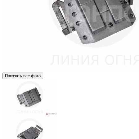
Показать все фото