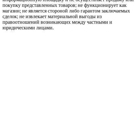
покупку представленных товаров; не функционирует как
магазин; не является стороной либо гарантом заключаемых
сделок; не извлекает материальной выгоды из
правоотношений возникающих между частными и
юридическими лицами.