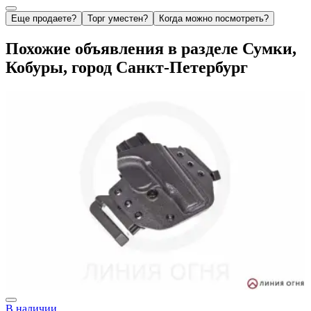
Еще продаете?
Торг уместен?
Когда можно посмотреть?
Похожие объявления в разделе Сумки,
Кобуры, город Санкт-Петербург
В наличии