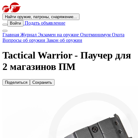
Найти оружие, патроны, снаряжение...
Подать объявление
Войти
Главная
Журнал
Экзамен на оружие
Охотминимум
Охота
Вопросы об оружии
Закон об оружии
Tactical Warrior - Паучер для
2 магазинов ПМ
Поделиться
Сохранить