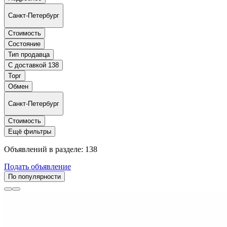
Санкт-Петербург
Стоимость
Состояние
Тип продавца
С доставкой
138
Торг
Обмен
Санкт-Петербург
Стоимость
Ещё фильтры
Объявлений в разделе: 138
Подать объявление
По популярности