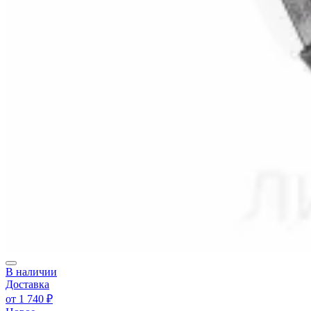
В наличии
Доставка
от
1 740 ₽