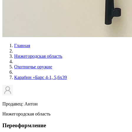
Главная
Нижегородская область
Охотничье оружие
Карабин «Барс 4-1, 5,6х39
Продавец: Антон
Нижегородская область
Переоформление