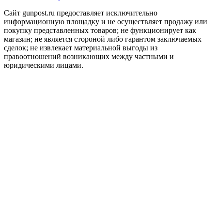
Сайт gunpost.ru предоставляет исключительно
информационную площадку и не осуществляет продажу или
покупку представленных товаров; не функционирует как
магазин; не является стороной либо гарантом заключаемых
сделок; не извлекает материальной выгоды из
правоотношений возникающих между частными и
юридическими лицами.