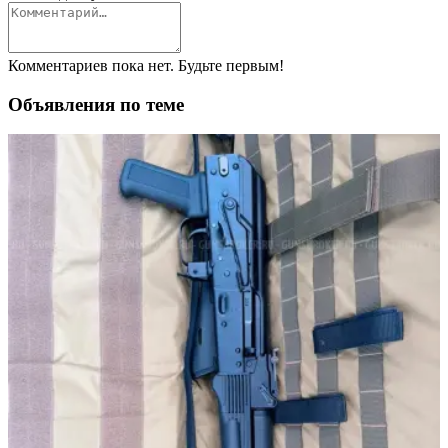
Комментариев пока нет. Будьте первым!
Объявления по теме