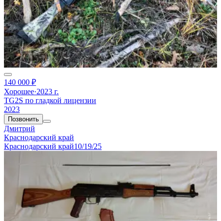
140 000 ₽
Хорошее
·
2023 г.
TG2S по гладкой лицензии
2023
Позвонить
Дмитрий
Краснодарский край
Краснодарский край
10/19/25