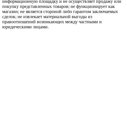
информационную площадку и не осуществляет продажу или
покупку представленных товаров; не функционирует как
магазин; не является стороной либо гарантом заключаемых
сделок; не извлекает материальной выгоды из
правоотношений возникающих между частными и
юридическими лицами.