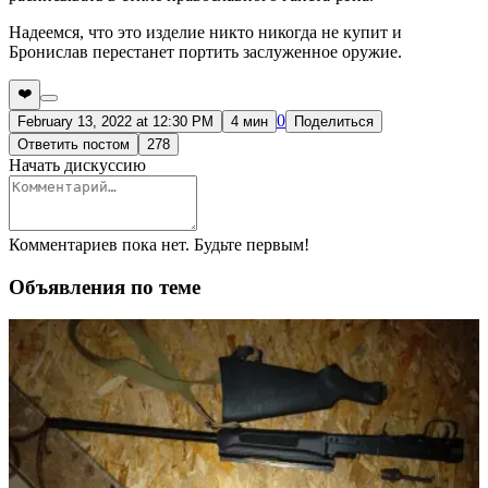
Надеемся, что это изделие никто никогда не купит и
Бронислав перестанет портить заслуженное оружие.
❤️
0
February 13, 2022 at 12:30 PM
4 мин
Поделиться
Ответить постом
278
Начать дискуссию
Комментариев пока нет. Будьте первым!
Объявления по теме