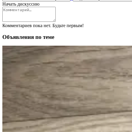
Начать дискуссию
Комментариев пока нет. Будьте первым!
Объявления по теме