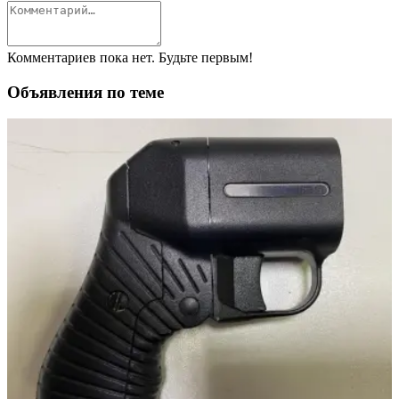
Комментариев пока нет. Будьте первым!
Объявления по теме