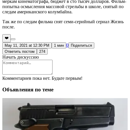
меркам кинематографа, бюджет в сто тысяч долларов. Фильм-
попытка осмысления массовой стрельбы в школе, снятый по
следам американского колумбайна.
Так же по следам фильма снят семи-серийный сериал Жизнь
после.
❤️
0
May 11, 2021 at 12:30 PM
1 мин
Поделиться
Ответить постом
274
Начать дискуссию
Комментариев пока нет. Будьте первым!
Объявления по теме