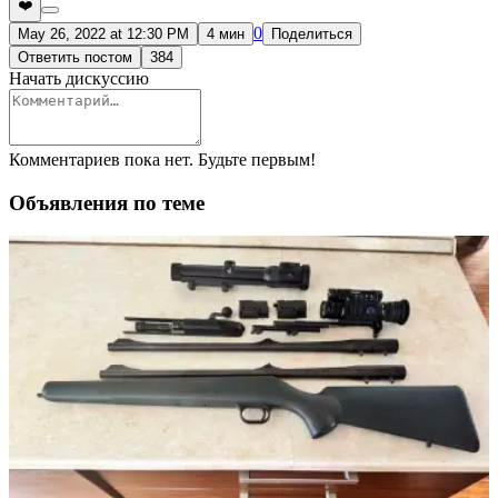
❤️
0
May 26, 2022 at 12:30 PM
4 мин
Поделиться
Ответить постом
384
Начать дискуссию
Комментариев пока нет. Будьте первым!
Объявления по теме