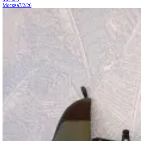
Москва
7/2/26