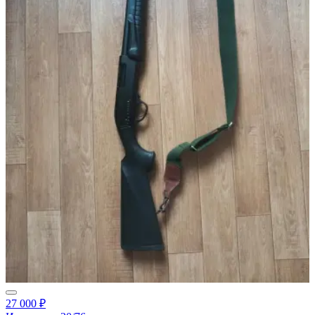
27 000 ₽