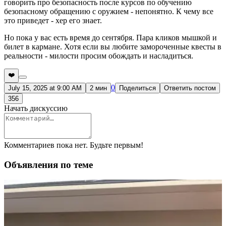
говорить про безопасность после курсов по обучению
безопасному обращению с оружием - непонятно. К чему все
это приведет - хер его знает.
Но пока у вас есть время до сентября. Пара кликов мышкой и
билет в кармане. Хотя если вы любите замороченные квесты в
реальности - милости просим обождать и насладиться.
❤️
0
July 15, 2025 at 9:00 AM
2 мин
Поделиться
Ответить постом
356
Начать дискуссию
Комментариев пока нет. Будьте первым!
Объявления по теме