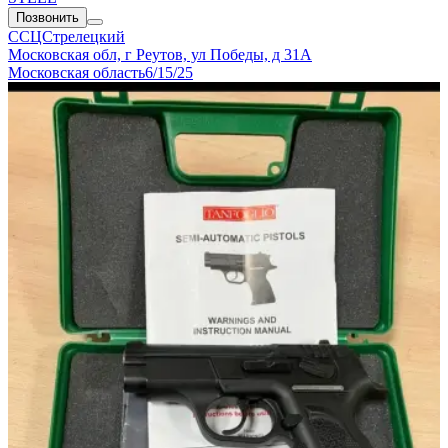
Позвонить
ССЦСтрелецкий
Московская обл, г Реутов, ул Победы, д 31А
Московская область
6/15/25