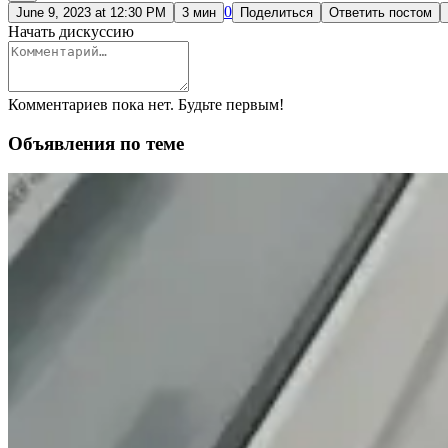
0
June 9, 2023 at 12:30 PM
3 мин
Поделиться
Ответить постом
Начать дискуссию
Комментариев пока нет. Будьте первым!
Объявления по теме