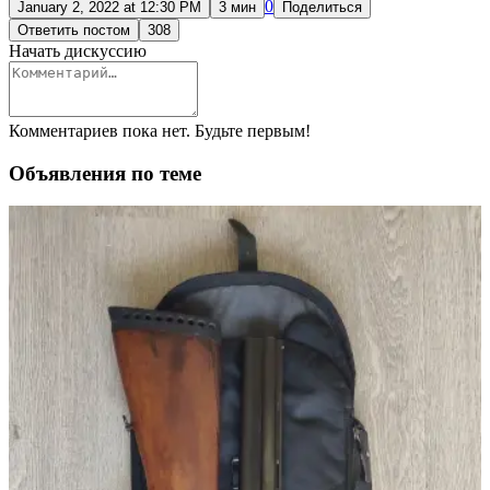
0
January 2, 2022 at 12:30 PM
3 мин
Поделиться
Ответить постом
308
Начать дискуссию
Комментариев пока нет. Будьте первым!
Объявления по теме