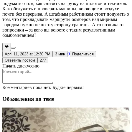
подумать о том, как снизить нагрузку на пилотов и техников.
Как обслужить и проверять машины, воюющие в воздухе
почти без перерыва. А штабным работникам стоит подумать о
том, что прокладывать маршруты бомберов над мирным
городом нужно не по эту сторону границы. А то возникают
вопросики – за кого вы воюете с таким результативным
бомбометанием?
❤️
0
April 11, 2023 at 12:30 PM
3 мин
Поделиться
Ответить постом
277
Начать дискуссию
Комментариев пока нет. Будьте первым!
Объявления по теме