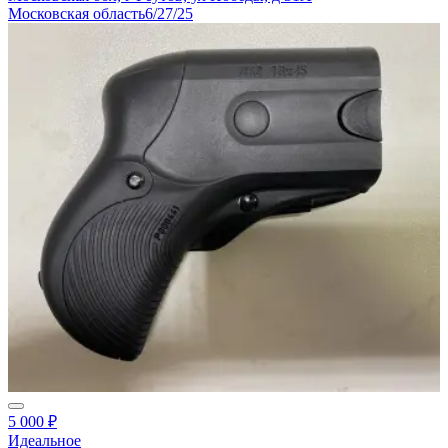
Московская область
6/27/25
5 000 ₽
Идеальное