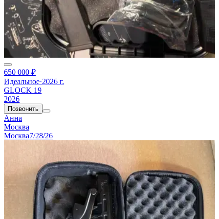
650 000 ₽
Идеальное
·
2026 г.
GLOCK 19
2026
Позвонить
Анна
Москва
Москва
7/28/26