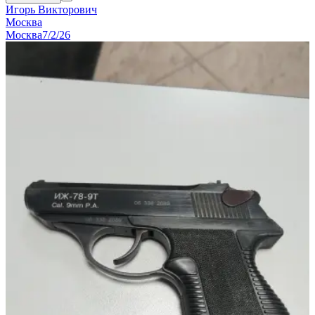
Игорь Викторович
Москва
Москва
7/2/26