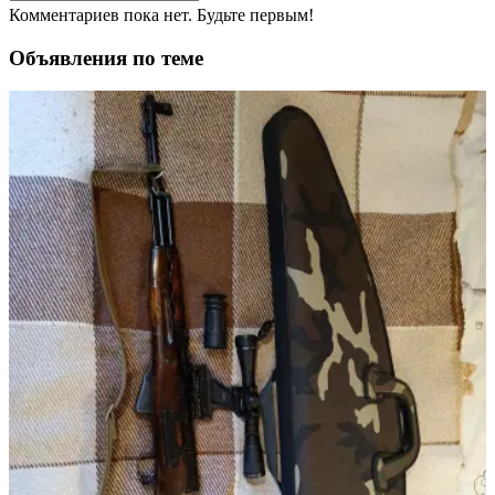
Комментариев пока нет. Будьте первым!
Объявления по теме