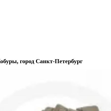
Кобуры, город Санкт-Петербург