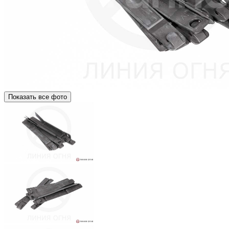
Показать все фото