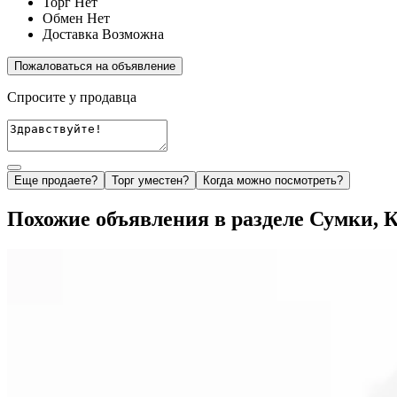
Торг
Нет
Обмен
Нет
Доставка
Возможна
Пожаловаться на объявление
Спросите у продавца
Еще продаете?
Торг уместен?
Когда можно посмотреть?
Похожие объявления в разделе Сумки, 