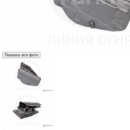
Показать все фото