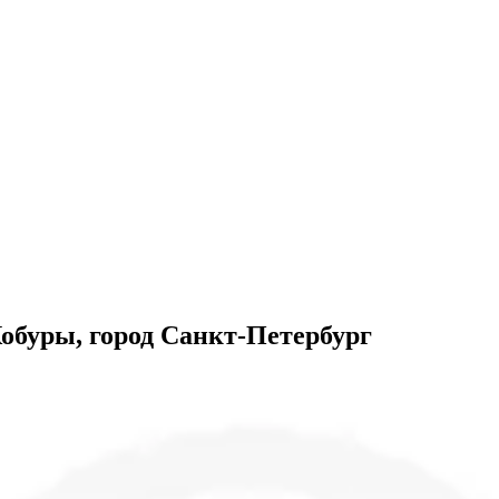
Кобуры, город Санкт-Петербург