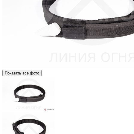
Показать все фото