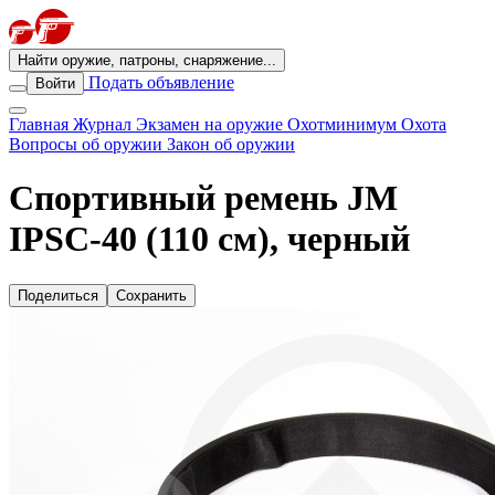
Найти оружие, патроны, снаряжение...
Подать объявление
Войти
Главная
Журнал
Экзамен на оружие
Охотминимум
Охота
Вопросы об оружии
Закон об оружии
Спортивный ремень JM
IPSC-40 (110 см), черный
Поделиться
Сохранить