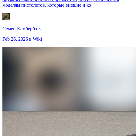
моделям пистолетов, которые внешне и ко
Семен Камбербэтч
Feb 26, 2026
в Wiki