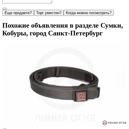
Еще продаете?
Торг уместен?
Когда можно посмотреть?
Похожие объявления в разделе Сумки,
Кобуры, город Санкт-Петербург