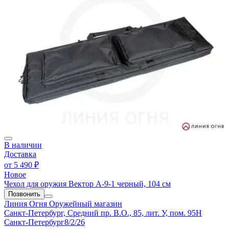
В наличии
Доставка
от
5 490 ₽
Новое
Чехол для оружия Вектор А-9-1 черный, 104 см
Позвонить
Линия Огня
Оружейный магазин
Санкт-Петербург, Средний пр. В.О., 85, лит. У, пом. 95Н
Санкт-Петербург
8/2/26