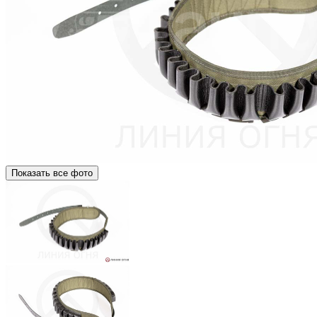
Показать все фото