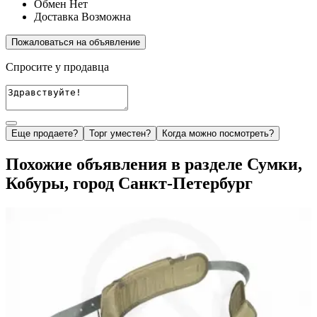
Обмен
Нет
Доставка
Возможна
Пожаловаться на объявление
Спросите у продавца
Еще продаете?
Торг уместен?
Когда можно посмотреть?
Похожие объявления в разделе Сумки,
Кобуры, город Санкт-Петербург