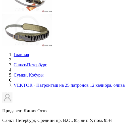
Главная
Санкт-Петербург
Сумки, Кобуры
VEKTOR - Патронташ на 25 патронов 12 калибра, олива
Продавец: Линия Огня
Санкт-Петербург, Средний пр. В.О., 85, лит. У, пом. 95Н