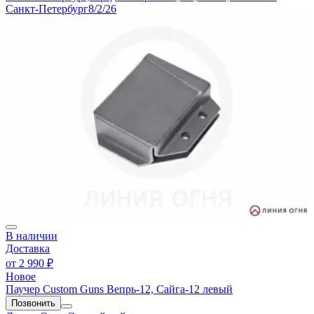
Санкт-Петербург
8/2/26
В наличии
Доставка
от
2 990 ₽
Новое
Паучер Custom Guns Вепрь-12, Сайга-12 левый
Позвонить