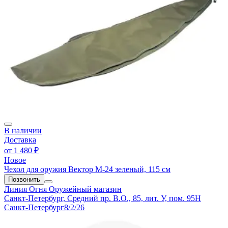
В наличии
Доставка
от
1 480 ₽
Новое
Чехол для оружия Вектор М-24 зеленый, 115 см
Позвонить
Линия Огня
Оружейный магазин
Санкт-Петербург, Средний пр. В.О., 85, лит. У, пом. 95Н
Санкт-Петербург
8/2/26