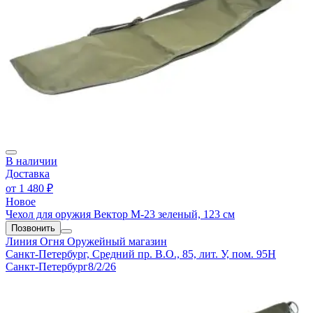
В наличии
Доставка
от
1 480 ₽
Новое
Чехол для оружия Вектор М-23 зеленый, 123 см
Позвонить
Линия Огня
Оружейный магазин
Санкт-Петербург, Средний пр. В.О., 85, лит. У, пом. 95Н
Санкт-Петербург
8/2/26