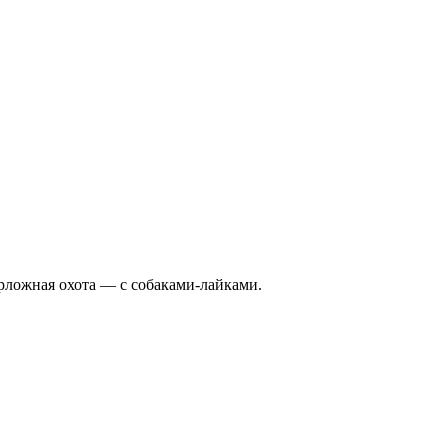
Берложная охота — с собаками-лайками.