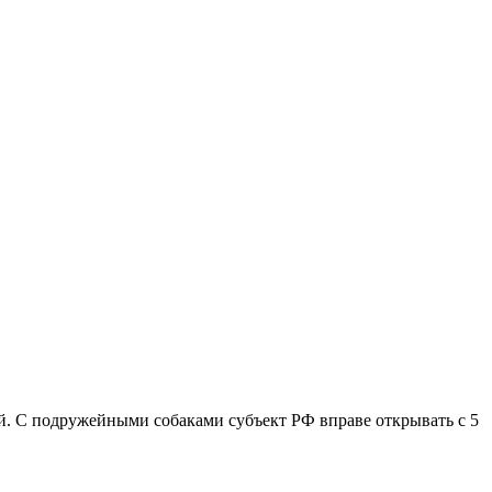
ей. С подружейными собаками субъект РФ вправе открывать с 5