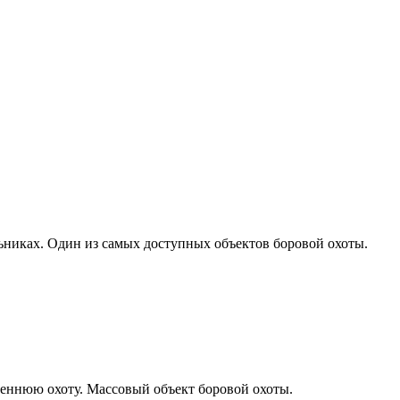
ьниках. Один из самых доступных объектов боровой охоты.
сеннюю охоту. Массовый объект боровой охоты.