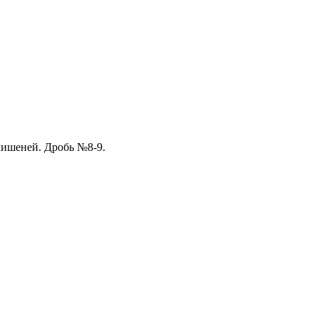
мишеней. Дробь №8-9.