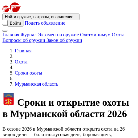
Найти оружие, патроны, снаряжение...
Подать объявление
Войти
Главная
Журнал
Экзамен на оружие
Охотминимум
Охота
Вопросы об оружии
Закон об оружии
Главная
Охота
Сроки охоты
Мурманская область
Сроки и открытие охоты
в Мурманской области 2026
В сезоне 2026 в Мурманской области открыта охота на 26
видов дичи — болотно-луговая дичь, боровая дичь,