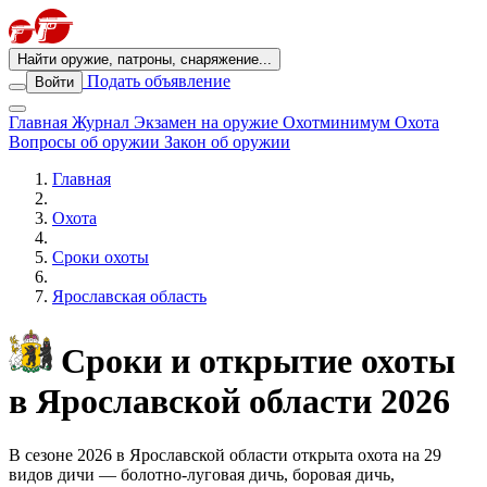
Найти оружие, патроны, снаряжение...
Подать объявление
Войти
Главная
Журнал
Экзамен на оружие
Охотминимум
Охота
Вопросы об оружии
Закон об оружии
Главная
Охота
Сроки охоты
Ярославская область
Сроки и открытие охоты
в Ярославской области 2026
В сезоне 2026 в Ярославской области открыта охота на 29
видов дичи — болотно-луговая дичь, боровая дичь,