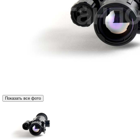
Показать все фото