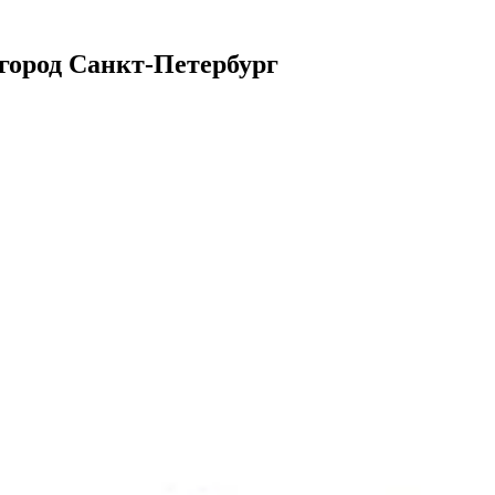
 город Санкт-Петербург