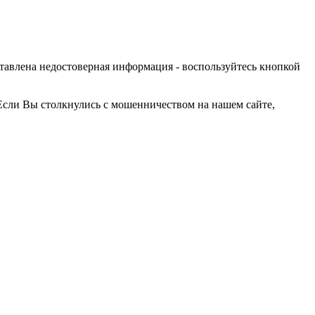
оставлена недостоверная информация - воспользуйтесь кнопкой
Если Вы столкнулись с мошенничеством на нашем сайте,