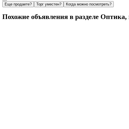
Еще продаете?
Торг уместен?
Когда можно посмотреть?
Похожие объявления в разделе Оптика,