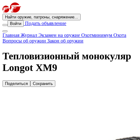
Найти оружие, патроны, снаряжение...
Подать объявление
Войти
Главная
Журнал
Экзамен на оружие
Охотминимум
Охота
Вопросы об оружии
Закон об оружии
Тепловизионный монокуляр
Longot XM9
Поделиться
Сохранить