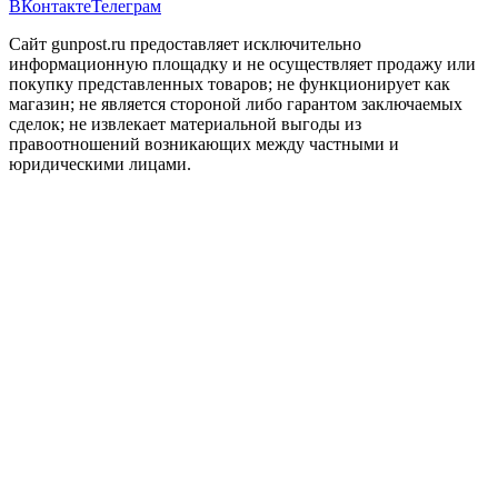
ВКонтакте
Телеграм
Сайт gunpost.ru предоставляет исключительно
информационную площадку и не осуществляет продажу или
покупку представленных товаров; не функционирует как
магазин; не является стороной либо гарантом заключаемых
сделок; не извлекает материальной выгоды из
правоотношений возникающих между частными и
юридическими лицами.