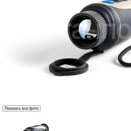
Показать все фото