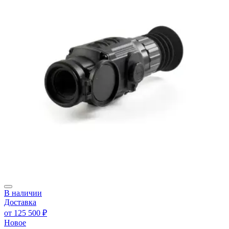
В наличии
Доставка
от
125 500 ₽
Новое