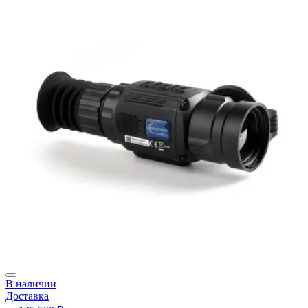
В наличии
Доставка