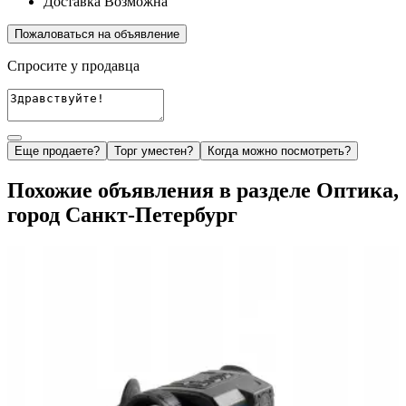
Доставка
Возможна
Пожаловаться на объявление
Спросите у продавца
Еще продаете?
Торг уместен?
Когда можно посмотреть?
Похожие объявления в разделе Оптика,
город Санкт-Петербург