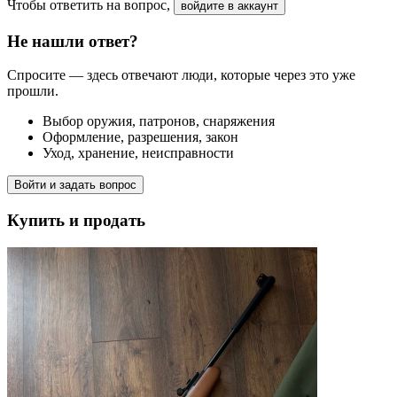
Чтобы ответить на вопрос,
войдите в аккаунт
Не нашли ответ?
Спросите — здесь отвечают люди, которые через это уже
прошли.
Выбор оружия, патронов, снаряжения
Оформление, разрешения, закон
Уход, хранение, неисправности
Войти и задать вопрос
Купить и продать