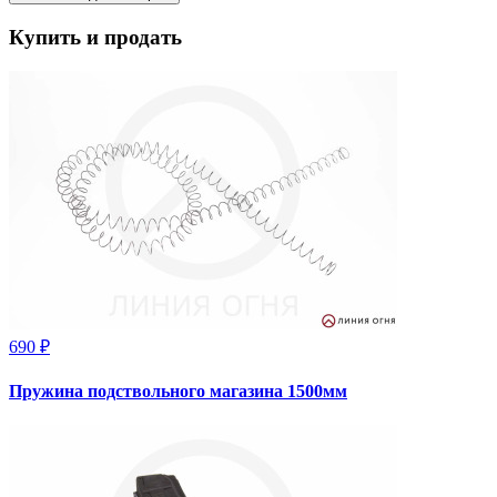
Купить и продать
690 ₽
Пружина подствольного магазина 1500мм