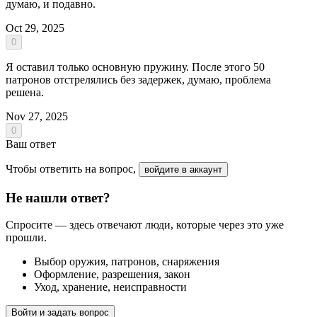
думаю, и подавно.
Oct 29, 2025
0
Я оставил только основную пружину. После этого 50
патронов отстрелялись без задержек, думаю, проблема
решена.
Nov 27, 2025
0
Ваш ответ
Чтобы ответить на вопрос,
войдите в аккаунт
Не нашли ответ?
Спросите — здесь отвечают люди, которые через это уже
прошли.
Выбор оружия, патронов, снаряжения
Оформление, разрешения, закон
Уход, хранение, неисправности
Войти и задать вопрос