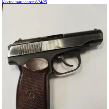
Московская область
8/24/25