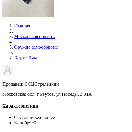
Главная
Московская область
Оружие самообороны
Хорхе, 9мм
Продавец: ССЦСтрелецкий
Московская обл, г Реутов, ул Победы, д 31А
Характеристики
Состояние:
Хорошее
Калибр:
9/0