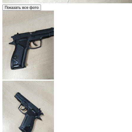
Показать все фото