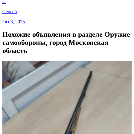
С
Сергей
Oct 3, 2025
Похожие объявления в разделе Оружие
самообороны, город Московская
область