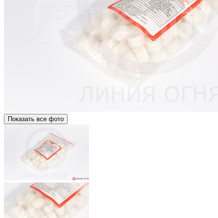
Показать все фото