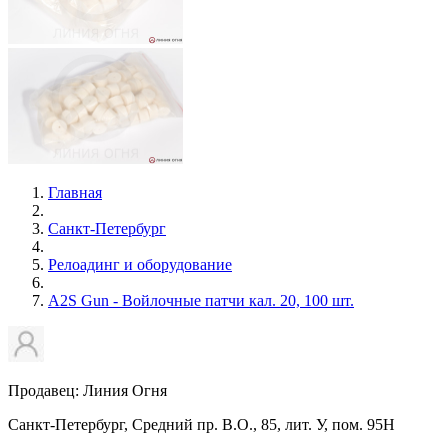
Главная
Санкт-Петербург
Релоадинг и оборудование
A2S Gun - Войлочные патчи кал. 20, 100 шт.
Продавец: Линия Огня
Санкт-Петербург, Средний пр. В.О., 85, лит. У, пом. 95Н