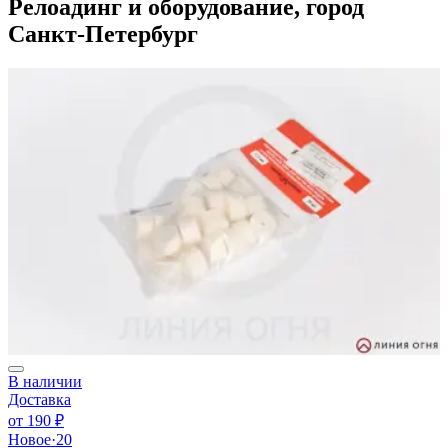
Релоадинг и оборудование, город
Санкт-Петербург
В наличии
Доставка
от
190 ₽
Новое
·
20