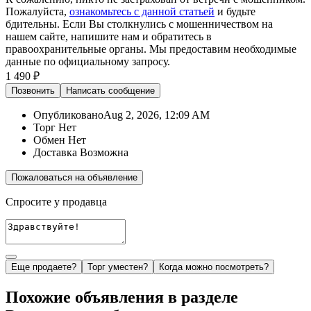
Пожалуйста,
ознакомьтесь с данной статьей
и будьте
бдительны. Если Вы столкнулись с мошенничеством на
нашем сайте,
напишите нам
и обратитесь в
правоохранительные органы. Мы предоставим необходимые
данные по официальному запросу.
1 490 ₽
Позвонить
Написать
сообщение
Опубликовано
Aug 2, 2026, 12:09 AM
Торг
Нет
Обмен
Нет
Доставка
Возможна
Пожаловаться на объявление
Спросите у продавца
Еще продаете?
Торг уместен?
Когда можно посмотреть?
Похожие объявления в разделе