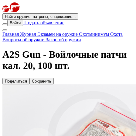
Найти оружие, патроны, снаряжение...
Подать объявление
Войти
Главная
Журнал
Экзамен на оружие
Охотминимум
Охота
Вопросы об оружии
Закон об оружии
A2S Gun - Войлочные патчи
кал. 20, 100 шт.
Поделиться
Сохранить