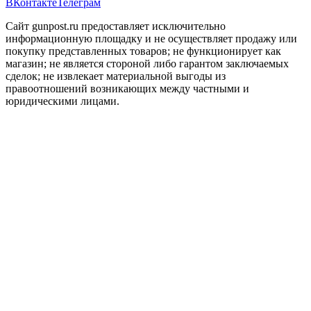
ВКонтакте
Телеграм
Сайт gunpost.ru предоставляет исключительно
информационную площадку и не осуществляет продажу или
покупку представленных товаров; не функционирует как
магазин; не является стороной либо гарантом заключаемых
сделок; не извлекает материальной выгоды из
правоотношений возникающих между частными и
юридическими лицами.