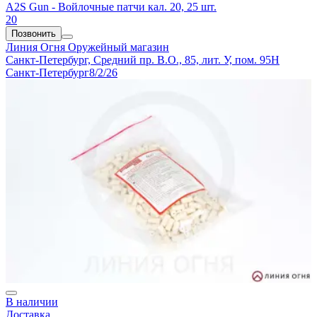
A2S Gun - Войлочные патчи кал. 20, 25 шт.
20
Позвонить
Линия Огня
Оружейный магазин
Санкт-Петербург, Средний пр. В.О., 85, лит. У, пом. 95Н
Санкт-Петербург
8/2/26
В наличии
Доставка