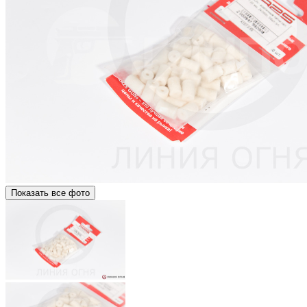
Показать все фото