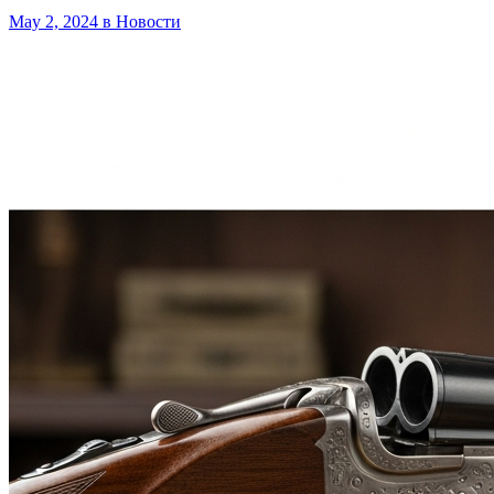
May 2, 2024
в Новости