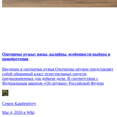
Охотничье ружье: виды, калибры, особенности выбора и
приобретения
Введение в охотничьи ружья Охотничье оружие представляет
собой обширный класс огнестрельных средств,
предназначенных для добычи дичи. В соответствии с
Федеральным законом «Об оружии» Российской Федера
Семен Камбербэтч
Mar 4, 2026
в Wiki