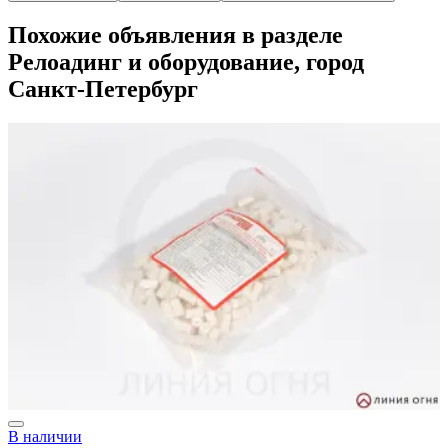
Похожие объявления в разделе
Релоадинг и оборудование, город
Санкт-Петербург
В наличии