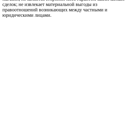
сделок; не извлекает материальной выгоды из
правоотношений возникающих между частными и
юридическими лицами.