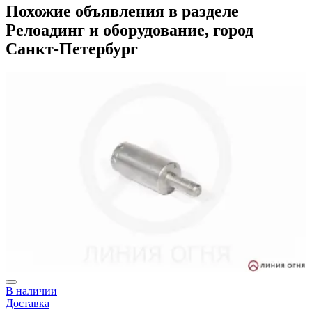
Похожие объявления в разделе
Релоадинг и оборудование, город
Санкт-Петербург
В наличии
Доставка