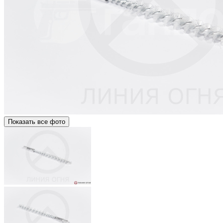
Показать все фото