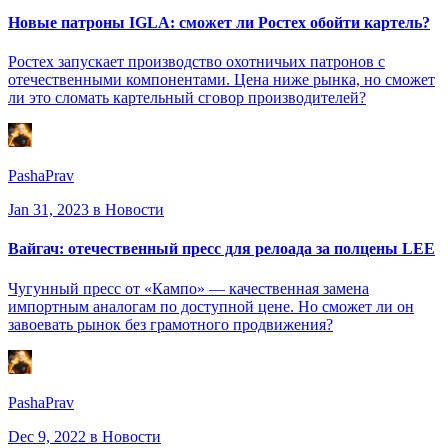
Новые патроны IGLA: сможет ли Ростех обойти картель?
Ростех запускает производство охотничьих патронов с
отечественными компонентами. Цена ниже рынка, но сможет
ли это сломать картельный сговор производителей?
PashaPrav
Jan 31, 2023
в Новости
Вайгач: отечественный пресс для релоада за полцены LEE
Чугунный пресс от «Кампо» — качественная замена
импортным аналогам по доступной цене. Но сможет ли он
завоевать рынок без грамотного продвижения?
PashaPrav
Dec 9, 2022
в Новости